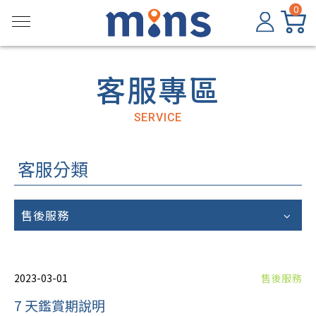
0
客服專區
SERVICE
客服分類
售後服務
2023-03-01
售後服務
7 天鑑賞期說明