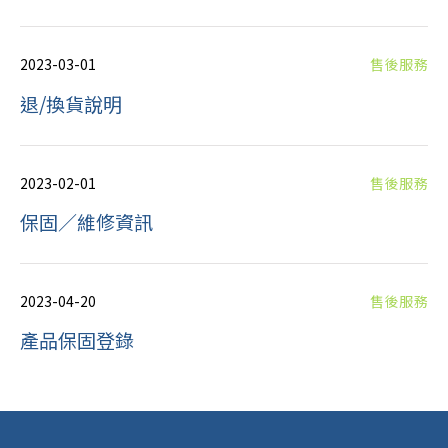
2023-03-01
售後服務
退/換貨說明
2023-02-01
售後服務
保固／維修資訊
2023-04-20
售後服務
產品保固登錄