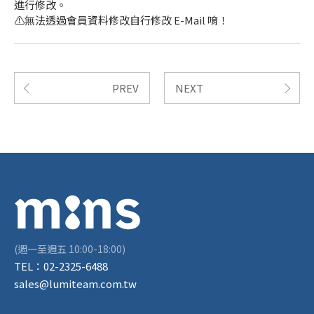
進行修改。
⚠️無法透過會員資料修改自行修改 E-Mail 唷！
PREV
NEXT
(週一至週五 10:00-18:00)
TEL：
02-2325-6488
sales@lumiteam.com.tw