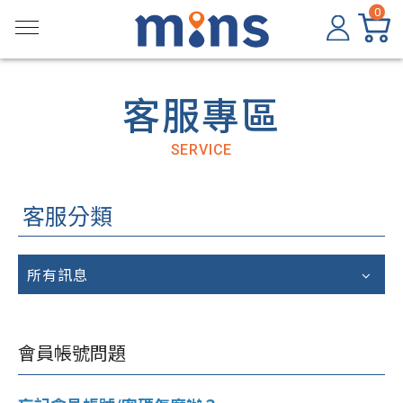
0
客服專區
SERVICE
客服分類
所有訊息
會員帳號問題