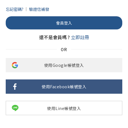
忘記密碼?
驗證信補發
會員登入
還不是會員嗎 ?
立即註冊
使用Google帳號登入
使用Facebook帳號登入
使用Line帳號登入