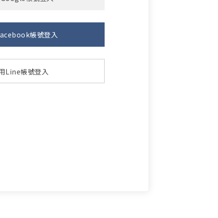
acebook帳號登入
用Line帳號登入