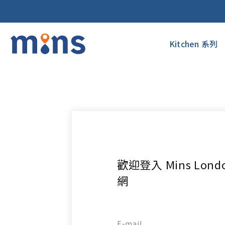
Kitchen 系列
歡迎登入 Mins Lon
網
E-mail