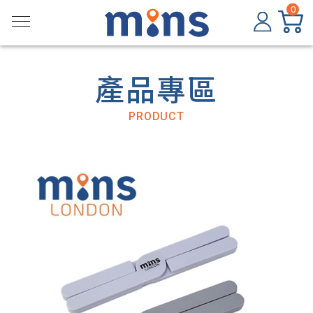
0
產品專區
PRODUCT