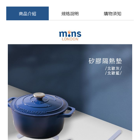
商品介紹
規格說明
購物須知