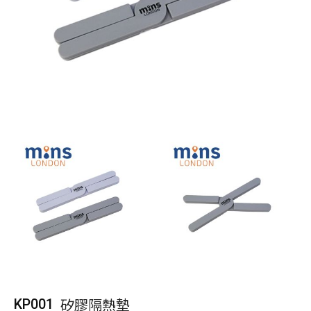
矽膠隔熱墊
KP001