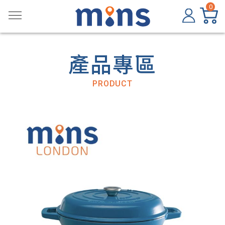
0
產品專區
PRODUCT