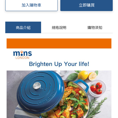
加入購物車
立即購買
商品介紹
規格說明
購物須知